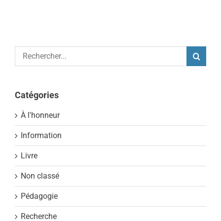
Rechercher:
Catégories
À l'honneur
Information
Livre
Non classé
Pédagogie
Recherche