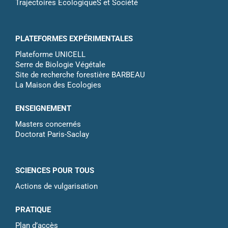
Trajectoires ÉcologiqueS et Société
PLATEFORMES EXPÉRIMENTALES
Plateforme UNICELL
Serre de Biologie Végétale
Site de recherche forestière BARBEAU
La Maison des Ecologies
ENSEIGNEMENT
Masters concernés
Doctorat Paris-Saclay
SCIENCES POUR TOUS
Actions de vulgarisation
PRATIQUE
Plan d’accès