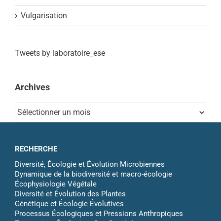
Vulgarisation
Tweets by laboratoire_ese
Archives
Archives
RECHERCHE
Diversité, Écologie et Évolution Microbiennes
Dynamique de la biodiversité et macro-écologie
Écophysiologie Végétale
Diversité et Évolution des Plantes
Génétique et Écologie Évolutives
Processus Écologiques et Pressions Anthropiques