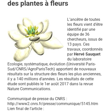
des plantes à fleurs
L’ancêtre de toutes
les fleurs vient d’être
identifié par une
équipe de 36
chercheurs, issus de
13 pays. Ces
travaux, coordonnés
par
Hervé Sauquet
du laboratoire
Ecologie, systématique, évolution (Université Paris-
Sud/CNRS/AgroParisTech) apportent de nouveaux
résultats sur la structure des fleurs les plus anciennes,
il y a 140 millions d’années. Les résultats de cette
étude sont publiés le 1er août 2017 dans la revue
Nature Communications.
Communiqué de presse du CNRS :
http://www2.cnrs.fr/presse/communique/5145.htm
Lien final de l’article :