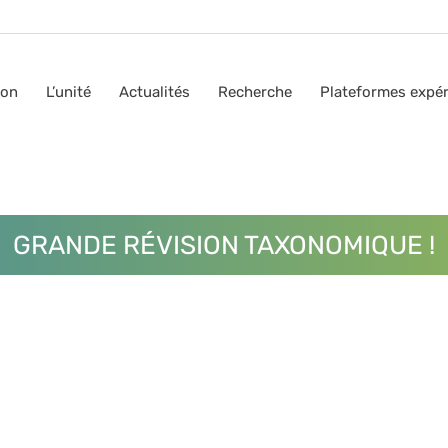
ion
L’unité
Actualités
Recherche
Plateformes expé
GRANDE RÉVISION TAXONOMIQUE !