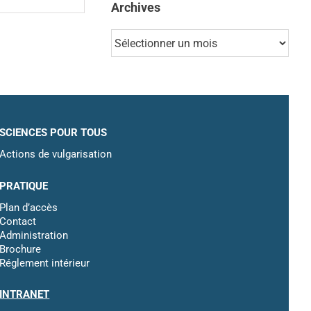
Archives
Archives
SCIENCES POUR TOUS
Actions de vulgarisation
PRATIQUE
Plan d’accès
Contact
Administration
Brochure
Réglement intérieur
INTRANET