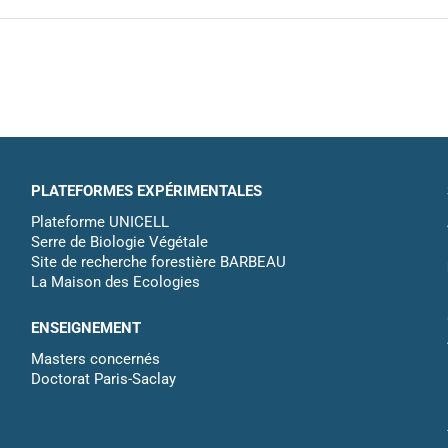
PLATEFORMES EXPÉRIMENTALES
Plateforme UNICELL
Serre de Biologie Végétale
Site de recherche forestière BARBEAU
La Maison des Ecologies
ENSEIGNEMENT
Masters concernés
Doctorat Paris-Saclay