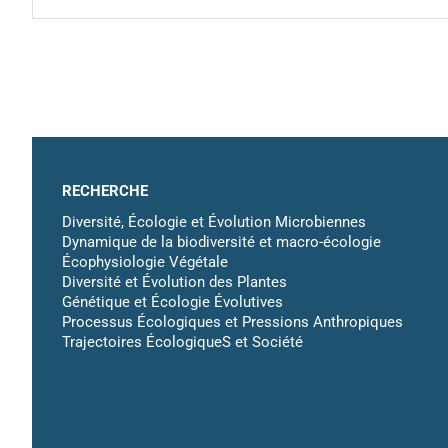
RECHERCHE
Diversité, Écologie et Évolution Microbiennes
Dynamique de la biodiversité et macro-écologie
Écophysiologie Végétale
Diversité et Évolution des Plantes
Génétique et Écologie Évolutives
Processus Écologiques et Pressions Anthropiques
Trajectoires ÉcologiqueS et Société